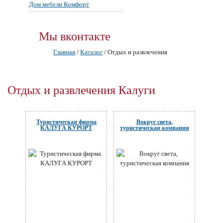
Дом мебели Комфорт
Мы вконтакте
Главная
/
Каталог
/
Отдых и развлечения
Отдых и развлечения Калуги
Туристическая фирма
Вокруг света,
КАЛУГА КУРОРТ
туристическая компания