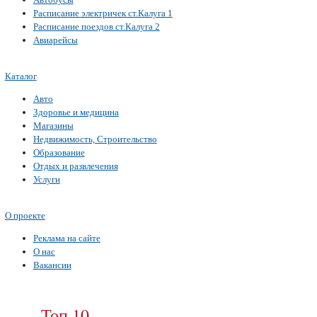
Расписание электричек ст.Калуга 1
Расписание поездов ст.Калуга 2
Авиарейсы
Каталог
Авто
Здоровье и медицина
Магазины
Недвижимость, Строительство
Образование
Отдых и развлечения
Услуги
О проекте
Реклама на сайте
О нас
Вакансии
Топ 10