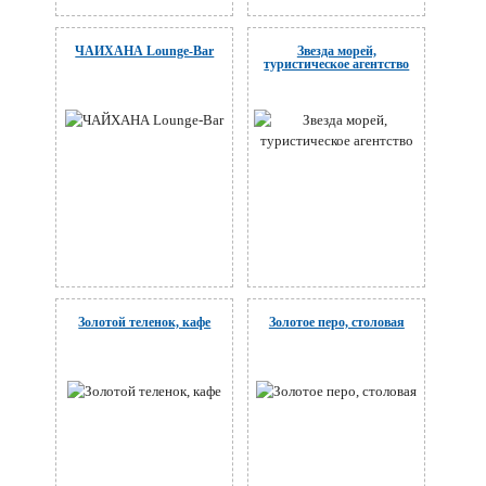
ЧАЙХАНА Lounge-Bar
Звезда морей,
туристическое агентство
Золотой теленок, кафе
Золотое перо, столовая