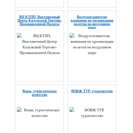
ВЦ КТПП, Выставочный
Воздухоплаватели,
Центр Калужской Торгово-
компания по организации
Промышленной Палаты
полетов на воздушном
шаре
Вояж, туристическое
ВОЯЖ ТУР, турагентство
агентство