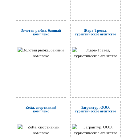
Золотая рыбка, банный
Жара-Тревел,
комплекс
туристическое агентство
Zetta, спортивный
Загрантур, ООО,
комплекс
туристическое агентство