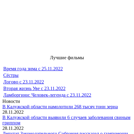
Лучшие фильмы
Время года зима с 25.11.2022
Сёстры
Логово с 23.11.2022
Вторая жизнь Уве с 23.11.2022
Ламборгини: Человек-легенда с 23.11.2022
Новости
В Калужской области намолотили 268 тысяч тонн зерна
28.11.2022
В Калужской области выявили 6 случаев заболевания свиным
гриппом
28.11.2022
Депутат Законодательного Собрания рассказал о гумпомощи