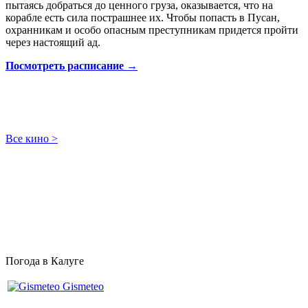
пытаясь добраться до ценного груза, оказывается, что на
корабле есть сила пострашнее их. Чтобы попасть в Пусан,
охранникам и особо опасным преступникам придется пройти
через настоящий ад.
Посмотреть расписание →
Все кино >
Погода в Калуге
Gismeteo