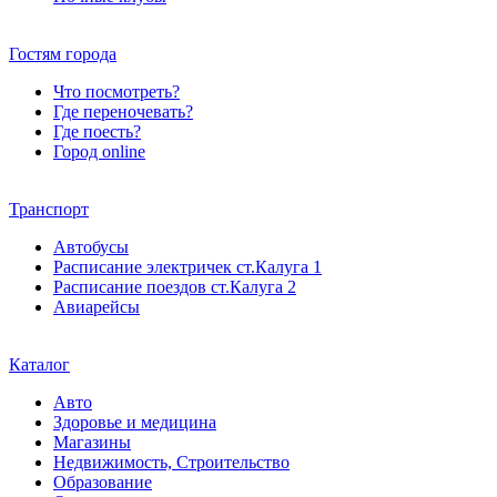
Гостям города
Что посмотреть?
Где переночевать?
Где поесть?
Город online
Транспорт
Автобусы
Расписание электричек ст.Калуга 1
Расписание поездов ст.Калуга 2
Авиарейсы
Каталог
Авто
Здоровье и медицина
Магазины
Недвижимость, Строительство
Образование