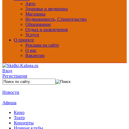
Авто
Здоровье и медицина
Магазины
Недвижимость, Строительство
Образование
Отдых и развлечения
Услуги
О проекте
Реклама на сайте
О нас
Вакансии
Вход
Регистрация
Новости
Афиша
Кино
Театр
Концерты
Ночные клубы