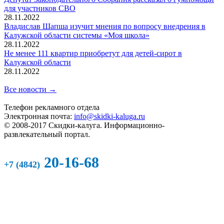
для участников СВО
28.11.2022
Владислав Шапша изучит мнения по вопросу внедрения в
Калужской области системы «Моя школа»
28.11.2022
Не менее 111 квартир приобретут для детей-сирот в
Калужской области
28.11.2022
Все новости →
Телефон рекламного отдела
Электронная почта:
info@skidki-kaluga.ru
© 2008-2017 Скидки-калуга. Информационно-
развлекательный портал.
20-16-68
+7 (4842)