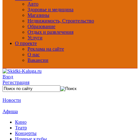
Авто
Здоровье и медицина
Магазины
Недвижимость, Строительство
Образование
Отдых и развлечения
Услуги
О проекте
Реклама на сайте
О нас
Вакансии
Вход
Регистрация
Новости
Афиша
Кино
Театр
Концерты
Ночные клубы