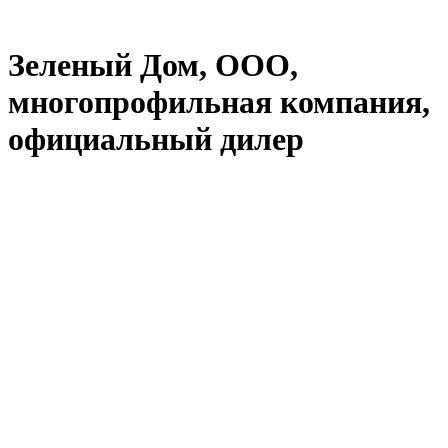
Зеленый Дом, ООО,
многопрофильная компания,
официальный дилер