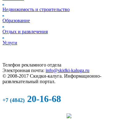
Недвижимость и строительство
Образование
Отдых и развлечения
Услуги
Телефон рекламного отдела
Электронная почта:
info@skidki-kaluga.ru
© 2008-2017 Скидки-калуга. Информационно-
развлекательный портал.
20-16-68
+7 (4842)