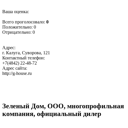
Ваша оценка:
Всего проголосовало:
0
Положительно:
0
Отрицательно:
0
Адрес:
г. Калуга, Суворова, 121
Контактный телефон:
+7(4842) 22-48-72
Адрес сайта:
http://g-house.ru
Зеленый Дом, ООО, многопрофильная
компания, официальный дилер