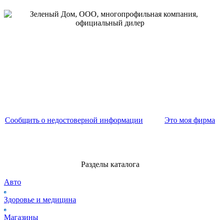
Сообщить о недостоверной информации
Это моя фирма
Разделы каталога
Авто
Здоровье и медицина
Магазины