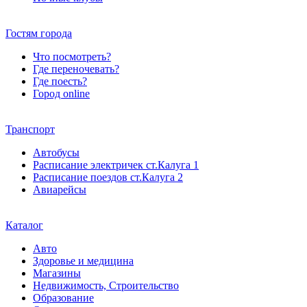
Гостям города
Что посмотреть?
Где переночевать?
Где поесть?
Город online
Транспорт
Автобусы
Расписание электричек ст.Калуга 1
Расписание поездов ст.Калуга 2
Авиарейсы
Каталог
Авто
Здоровье и медицина
Магазины
Недвижимость, Строительство
Образование