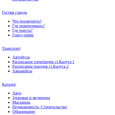
Гостям города
Что посмотреть?
Где переночевать?
Где поесть?
Город online
Транспорт
Автобусы
Расписание электричек ст.Калуга 1
Расписание поездов ст.Калуга 2
Авиарейсы
Каталог
Авто
Здоровье и медицина
Магазины
Недвижимость, Строительство
Образование