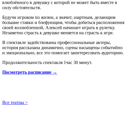
влюблённого в девушку с которой не может быть вместе в
силу обстоятельств.
Будучи игроком по жизни, а значит, азартным, делающим
большие ставки и блефующим, чтобы добиться расположения
своей возлюбленной, Алексей начинает играть в рулетку.
Незаметно страсть к девушке меняется на страсть к игре.
В спектакле задействованы профессиональные актеры,
история рассказана динамично, сцены насыщены событийно
и эмоционально, все это помогает заинтересовать аудиторию.
Продолжительность спектакля 1час 30 минут.
Посмотреть расписание →
Все театры >