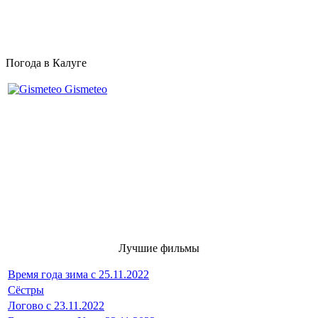
Погода в Калуге
Gismeteo
Лучшие фильмы
Время года зима с 25.11.2022
Сёстры
Логово с 23.11.2022