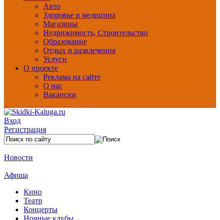
Авто
Здоровье и медицина
Магазины
Недвижимость, Строительство
Образование
Отдых и развлечения
Услуги
О проекте
Реклама на сайте
О нас
Вакансии
Вход
Регистрация
Новости
Афиша
Кино
Театр
Концерты
Ночные клубы